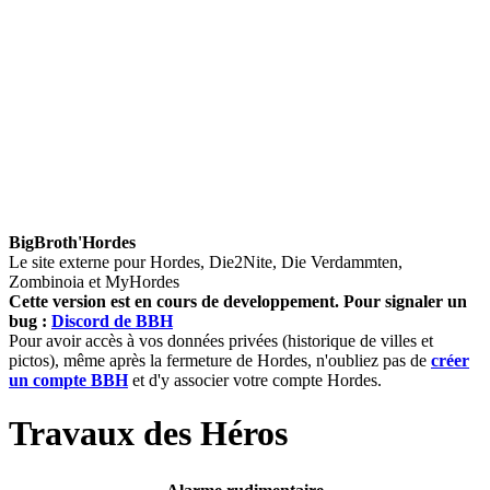
BigBroth'Hordes
Le site externe pour Hordes, Die2Nite, Die Verdammten,
Zombinoia et MyHordes
Cette version est en cours de developpement.
Pour signaler un
bug :
Discord de BBH
Pour avoir accès à vos données privées (historique de villes et
pictos), même après la fermeture de Hordes, n'oubliez pas de
créer
un compte BBH
et d'y associer votre compte Hordes.
Travaux des Héros