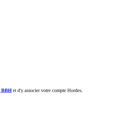
e BBH
et d'y associer votre compte Hordes.