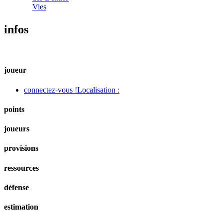
Vies
infos
joueur
connectez-vous !
Localisation :
points
joueurs
provisions
ressources
défense
estimation