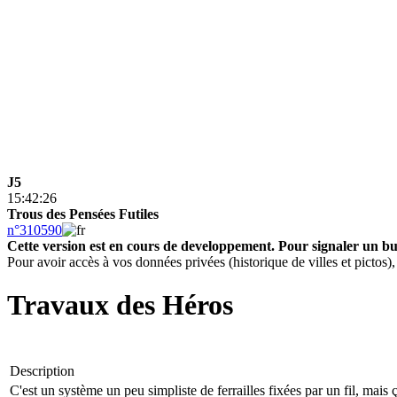
J5
15:42:26
Trous des Pensées Futiles
n°310590
Cette version est en cours de developpement.
Pour signaler un b
Pour avoir accès à vos données privées (historique de villes et pictos
Travaux des Héros
Description
C'est un système un peu simpliste de ferrailles fixées par un fil, mai