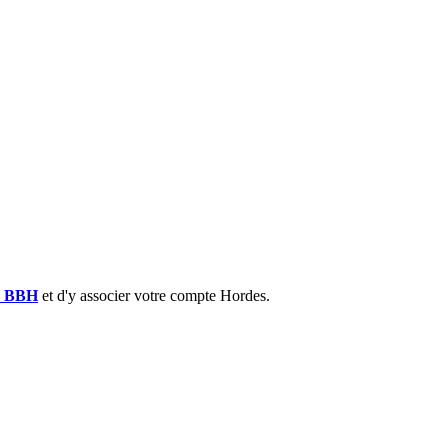
e BBH
et d'y associer votre compte Hordes.