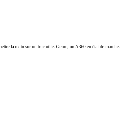
mettre la main sur un truc utile. Genre, un A360 en état de marche.