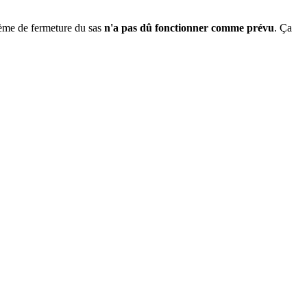
ystème de fermeture du sas
n'a pas dû fonctionner comme prévu
. Ça