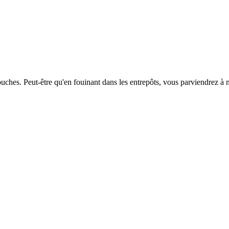
uches. Peut-être qu'en fouinant dans les entrepôts, vous parviendrez à 