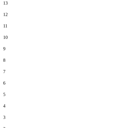
13
12
11
10
9
8
7
6
5
4
3